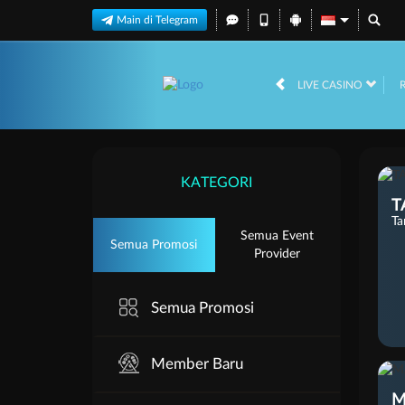
Main di Telegram
HOT GAMES
SLOTS
LIVE CASINO
KATEGORI
T
Ta
Semua Event
Semua Promosi
Provider
Semua Promosi
Member Baru
M