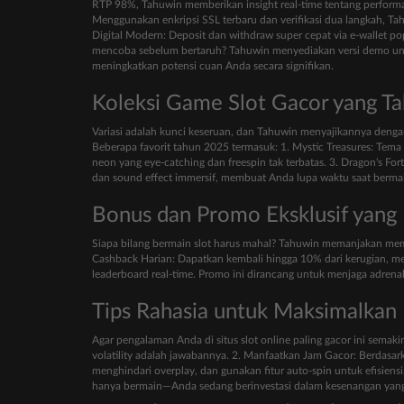
RTP 98%, Tahuwin memberikan insight real-time tentang performa s
Menggunakan enkripsi SSL terbaru dan verifikasi dua langkah, Tahu
Digital Modern: Deposit dan withdraw super cepat via e-wallet p
mencoba sebelum bertaruh? Tahuwin menyediakan versi demo untuk
meningkatkan potensi cuan Anda secara signifikan.
Koleksi Game Slot Gacor yang Ta
Variasi adalah kunci keseruan, dan Tahuwin menyajikannya dengan 
Beberapa favorit tahun 2025 termasuk: 1. Mystic Treasures: Tema p
neon yang eye-catching dan freespin tak terbatas. 3. Dragon's Fo
dan sound effect immersif, membuat Anda lupa waktu saat bermai
Bonus dan Promo Eksklusif yang
Siapa bilang bermain slot harus mahal? Tahuwin memanjakan me
Cashback Harian: Dapatkan kembali hingga 10% dari kerugian, me
leaderboard real-time. Promo ini dirancang untuk menjaga adrena
Tips Rahasia untuk Maksimalkan
Agar pengalaman Anda di situs slot online paling gacor ini semakin o
volatility adalah jawabannya. 2. Manfaatkan Jam Gacor: Berdasark
menghindari overplay, dan gunakan fitur auto-spin untuk efisiensi
hanya bermain—Anda sedang berinvestasi dalam kesenangan ya