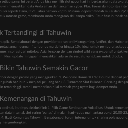
etiap game. Ini berarti Anda bisa memilih slot gacor hari ini berdasarkan data akura
win memastikan data Anda aman dari ancaman cyber. Plus, lisensi dari otoritas interna
opuler seperti Dana, OVO, atau bahkan kripto. Minimal deposit rendah mulai dari Rp
 ratusan game, membantu Anda mengasah skill tanpa risiko. Fitur-fitur ini tidak 
k Tertandingi di Tahuwin
apik. Berkolaborasi dengan provider top seperti Microgaming, NetEnt, dan Habanero, 
etualangan dengan fitur bonus multiplier hingga 10x, ideal untuk pemburu jackpot pro
rtune: Inspirasi dari mitologi Asia, lengkap dengan simbol wild yang ekspansif untu
n. Plus, update mingguan memastikan ada selalu sesuatu yang baru untuk dicoba.
 Bikin Tahuwin Semakin Gacor
mber dengan promo yang menggiurkan: 1. Welcome Bonus 100%: Double deposit perta
ngubah hari buruk menjadi peluang baru. 3. Turnamen Slot Bulanan: Bersaing dengan
lin tetap tinggi, sambil memberikan nilai tambah yang nyata bagi dompet Anda.
 Kemenangan di Tahuwin
ptimal, ikuti tips eksklusif ini: 1. Pilih Game Berdasarkan Volatilitas: Untuk kemenanga
an data internal, slot sering "panas" di malam hari—coba main antara pukul 20.00-23
. 4. Ikuti Komunitas Tahuwin: Bergabung di forum internal untuk sharing pola gacor d
ng menguntungkan.