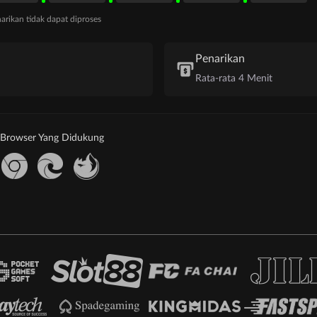
arikan tidak dapat diproses
Penarikan
Rata-rata 4 Menit
Browser Yang Didukung