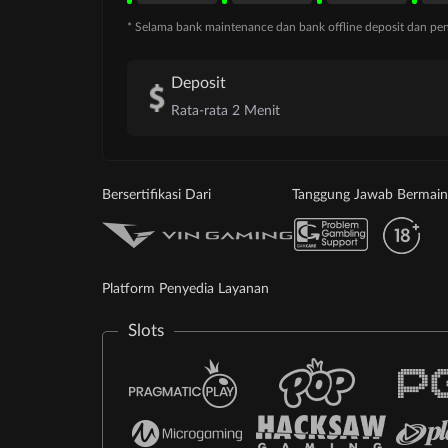
* Selama bank maintenance dan bank offline deposit dan pen
Deposit
Rata-rata 2 Menit
Bersertifikasi Dari
Tanggung Jawab Bermain
Platform Penyedia Layanan
Slots