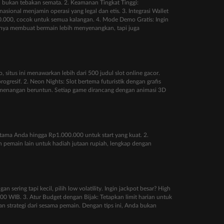
t, bukan tebakan semata. 2. Keamanan Tingkat Tinggi:
sional menjamin operasi yang legal dan etis. 3. Integrasi Wallet
10.000, cocok untuk semua kalangan. 4. Mode Demo Gratis: Ingin
hanya membuat bermain lebih menyenangkan, tapi juga
situs ini menawarkan lebih dari 500 judul slot online gacor.
gresif. 2. Neon Nights: Slot bertema futuristik dengan grafis
k kemenangan beruntun. Setiap game dirancang dengan animasi 3D
ma Anda hingga Rp1.000.000 untuk start yang kuat. 2.
 pemain lain untuk hadiah jutaan rupiah, lengkap dengan
n sering tapi kecil, pilih low volatility. Ingin jackpot besar? High
.00 WIB. 3. Atur Budget dengan Bijak: Tetapkan limit harian untuk
an strategi dari sesama pemain. Dengan tips ini, Anda bukan