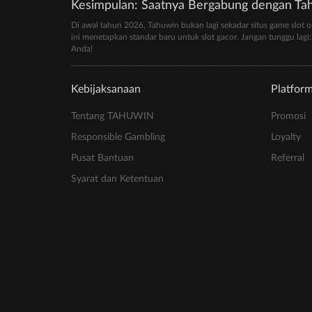
Kesimpulan: Saatnya Bergabung dengan Ta
Di awal tahun 2026, Tahuwin bukan lagi sekadar situs game slot o
ini menetapkan standar baru untuk slot gacor. Jangan tunggu lagi
Anda!
Kebijaksanaan
Platfor
Tentang TAHUWIN
Promosi
Responsible Gambling
Loyalty
Pusat Bantuan
Referral
Syarat dan Ketentuan