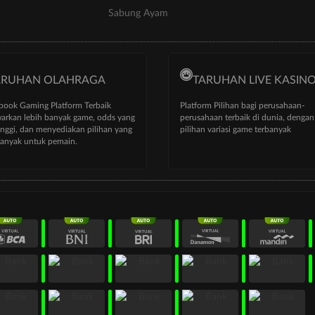
Sabung Ayam
ARUHAN OLAHRAGA
TARUHAN LIVE KASIN
book Gaming Platform Terbaik
Platform Pilihan bagi perusahaan-
rkan lebih banyak game, odds yang
perusahaan terbaik di dunia, dengan
tinggi, dan menyediakan pilihan yang
pilihan variasi game terbanyak
banyak untuk pemain.